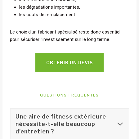
les dégradations importantes,
les coûts de remplacement.
Le choix d’un fabricant spécialisé reste donc essentiel
pour sécuriser l’investissement sur le long terme.
OBTENIR UN DEVIS
QUESTIONS FRÉQUENTES
Une aire de fitness extérieure
nécessite-t-elle beaucoup
d’entretien ?