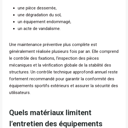
une pièce desserrée,
une dégradation du sol,
un équipement endommagé,
un acte de vandalisme.
Une maintenance préventive plus complète est
généralement réalisée plusieurs fois par an. Elle comprend
le contrôle des fixations, l’inspection des pièces
mécaniques et la vérification globale de la stabilité des
structures. Un contrôle technique approfondi annuel reste
fortement recommandé pour garantir la conformité des
équipements sportifs extérieurs et assurer la sécurité des
utilisateurs.
Quels matériaux limitent
l’entretien des équipements