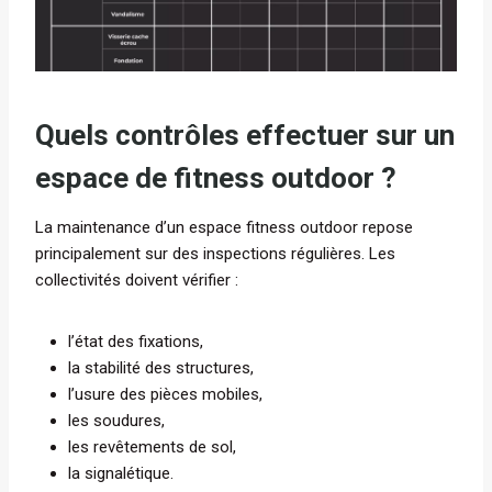
Quels contrôles effectuer sur un
espace de fitness outdoor ?
La maintenance d’un espace fitness outdoor repose
principalement sur des inspections régulières. Les
collectivités doivent vérifier :
l’état des fixations,
la stabilité des structures,
l’usure des pièces mobiles,
les soudures,
les revêtements de sol,
la signalétique.