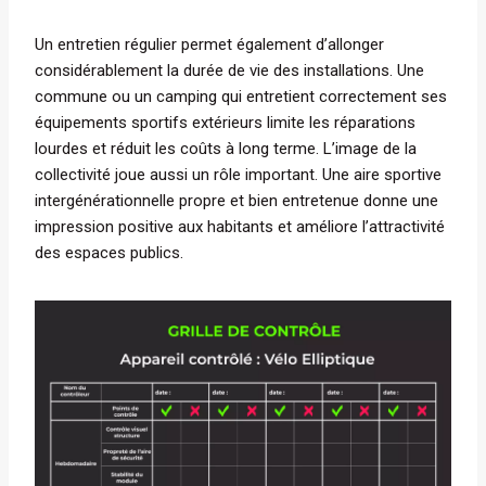
Un entretien régulier permet également d’allonger
considérablement la durée de vie des installations. Une
commune ou un camping qui entretient correctement ses
équipements sportifs extérieurs limite les réparations
lourdes et réduit les coûts à long terme. L’image de la
collectivité joue aussi un rôle important. Une aire sportive
intergénérationnelle propre et bien entretenue donne une
impression positive aux habitants et améliore l’attractivité
des espaces publics.