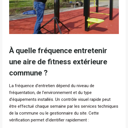
À quelle fréquence entretenir
une aire de fitness extérieure
commune ?
La fréquence d’entretien dépend du niveau de
fréquentation, de l’environnement et du type
d’équipements installés. Un contrôle visuel rapide peut
être effectué chaque semaine par les services techniques
de la commune ou le gestionnaire du site. Cette
vérification permet d’identifier rapidement :