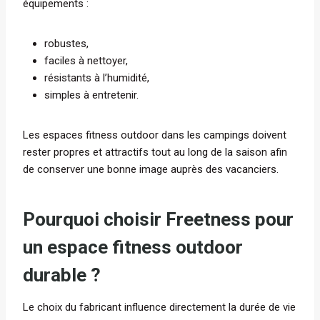
équipements :
robustes,
faciles à nettoyer,
résistants à l’humidité,
simples à entretenir.
Les espaces fitness outdoor dans les campings doivent
rester propres et attractifs tout au long de la saison afin
de conserver une bonne image auprès des vacanciers.
Pourquoi choisir Freetness pour
un espace fitness outdoor
durable ?
Le choix du fabricant influence directement la durée de vie