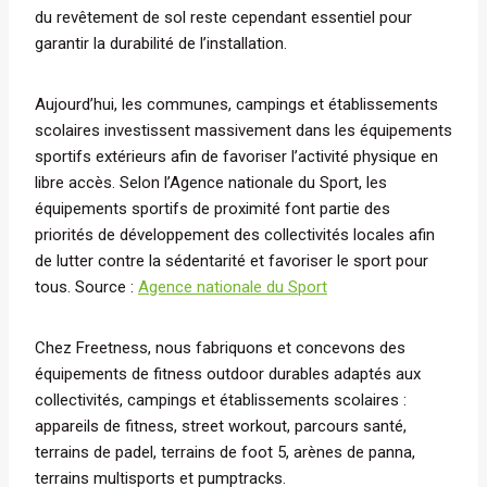
du revêtement de sol reste cependant essentiel pour
garantir la durabilité de l’installation.
Aujourd’hui, les communes, campings et établissements
scolaires investissent massivement dans les équipements
sportifs extérieurs afin de favoriser l’activité physique en
libre accès. Selon l’Agence nationale du Sport, les
équipements sportifs de proximité font partie des
priorités de développement des collectivités locales afin
de lutter contre la sédentarité et favoriser le sport pour
tous. Source :
Agence nationale du Sport
Chez Freetness, nous fabriquons et concevons des
équipements de fitness outdoor durables adaptés aux
collectivités, campings et établissements scolaires :
appareils de fitness, street workout, parcours santé,
terrains de padel, terrains de foot 5, arènes de panna,
terrains multisports et pumptracks.