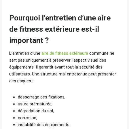
Pourquoi l’entretien d’une aire
de fitness extérieure est-il
important ?
L’entretien d’une
aire de fitness extérieure
commune ne
sert pas uniquement à préserver l’aspect visuel des
équipements. Il garantit avant tout la sécurité des
utilisateurs. Une structure mal entretenue peut présenter
des risques :
desserrage des fixations,
usure prématurée,
dégradation du sol,
corrosion,
instabilité des équipements.