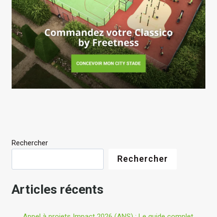
Rechercher
Rechercher
Articles récents
Appel à projets Impact 2026 (ANS) : Le guide complet