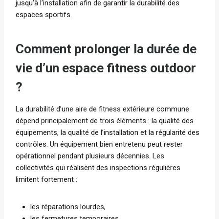
jusqu’à l’installation afin de garantir la durabilité des
espaces sportifs.
Comment prolonger la durée de
vie d’un espace fitness outdoor
?
La durabilité d’une aire de fitness extérieure commune
dépend principalement de trois éléments : la qualité des
équipements, la qualité de l’installation et la régularité des
contrôles. Un équipement bien entretenu peut rester
opérationnel pendant plusieurs décennies. Les
collectivités qui réalisent des inspections régulières
limitent fortement :
les réparations lourdes,
les fermetures temporaires,