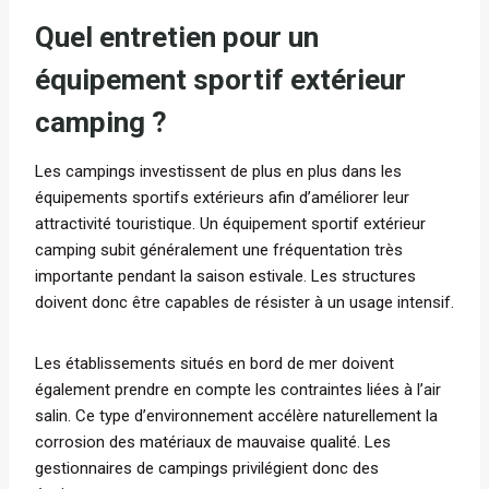
Quel entretien pour un
équipement sportif extérieur
camping ?
Les campings investissent de plus en plus dans les
équipements sportifs extérieurs afin d’améliorer leur
attractivité touristique. Un équipement sportif extérieur
camping subit généralement une fréquentation très
importante pendant la saison estivale. Les structures
doivent donc être capables de résister à un usage intensif.
Les établissements situés en bord de mer doivent
également prendre en compte les contraintes liées à l’air
salin. Ce type d’environnement accélère naturellement la
corrosion des matériaux de mauvaise qualité. Les
gestionnaires de campings privilégient donc des