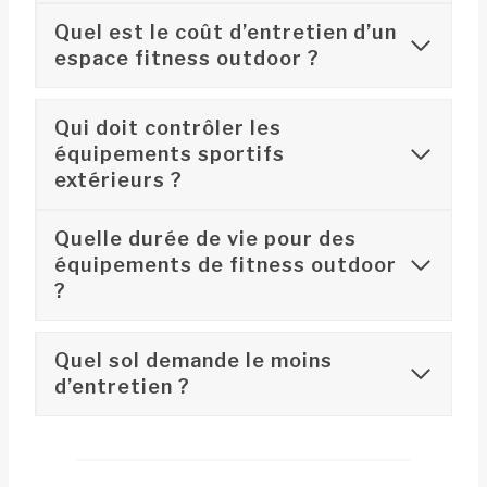
Quel est le coût d’entretien d’un
espace fitness outdoor ?
Qui doit contrôler les
équipements sportifs
extérieurs ?
Quelle durée de vie pour des
équipements de fitness outdoor
?
Quel sol demande le moins
d’entretien ?