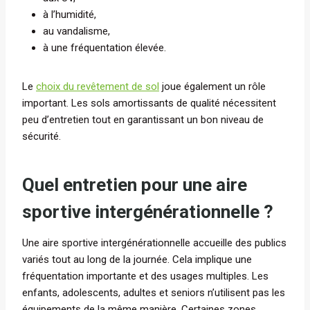
à l’humidité,
au vandalisme,
à une fréquentation élevée.
Le
choix du revêtement de sol
joue également un rôle
important. Les sols amortissants de qualité nécessitent
peu d’entretien tout en garantissant un bon niveau de
sécurité.
Quel entretien pour une aire
sportive intergénérationnelle ?
Une aire sportive intergénérationnelle accueille des publics
variés tout au long de la journée. Cela implique une
fréquentation importante et des usages multiples. Les
enfants, adolescents, adultes et seniors n’utilisent pas les
équipements de la même manière. Certaines zones