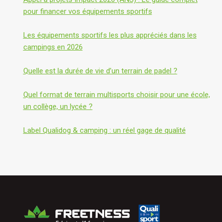
pour financer vos équipements sportifs
Les équipements sportifs les plus appréciés dans les
campings en 2026
Quelle est la durée de vie d’un terrain de padel ?
Quel format de terrain multisports choisir pour une école,
un collège, un lycée ?
Label Qualidog & camping : un réel gage de qualité