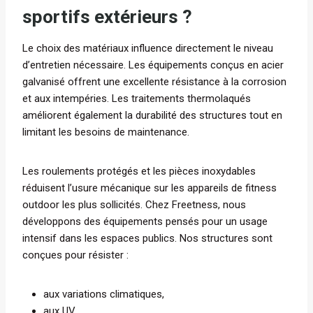
sportifs extérieurs ?
Le choix des matériaux influence directement le niveau
d’entretien nécessaire. Les équipements conçus en acier
galvanisé offrent une excellente résistance à la corrosion
et aux intempéries. Les traitements thermolaqués
améliorent également la durabilité des structures tout en
limitant les besoins de maintenance.
Les roulements protégés et les pièces inoxydables
réduisent l’usure mécanique sur les appareils de fitness
outdoor les plus sollicités. Chez Freetness, nous
développons des équipements pensés pour un usage
intensif dans les espaces publics. Nos structures sont
conçues pour résister :
aux variations climatiques,
aux UV,