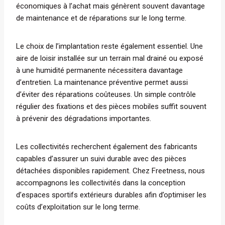
économiques à l’achat mais génèrent souvent davantage
de maintenance et de réparations sur le long terme.
Le choix de l’implantation reste également essentiel. Une
aire de loisir installée sur un terrain mal drainé ou exposé
à une humidité permanente nécessitera davantage
d’entretien. La maintenance préventive permet aussi
d’éviter des réparations coûteuses. Un simple contrôle
régulier des fixations et des pièces mobiles suffit souvent
à prévenir des dégradations importantes.
Les collectivités recherchent également des fabricants
capables d’assurer un suivi durable avec des pièces
détachées disponibles rapidement. Chez Freetness, nous
accompagnons les collectivités dans la conception
d’espaces sportifs extérieurs durables afin d’optimiser les
coûts d’exploitation sur le long terme.