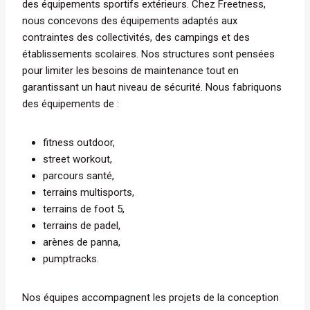
des équipements sportifs extérieurs. Chez Freetness,
nous concevons des équipements adaptés aux
contraintes des collectivités, des campings et des
établissements scolaires. Nos structures sont pensées
pour limiter les besoins de maintenance tout en
garantissant un haut niveau de sécurité. Nous fabriquons
des équipements de :
fitness outdoor,
street workout,
parcours santé,
terrains multisports,
terrains de foot 5,
terrains de padel,
arènes de panna,
pumptracks.
Nos équipes accompagnent les projets de la conception