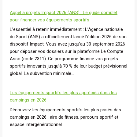
Appel à projets Impact 2026 (ANS) : Le guide complet
pour financer vos équipements sportifs
L’essentiel à retenir immédiatement : L’Agence nationale
du Sport (ANS) a officiellement lancé l’édition 2026 de son
dispositif Impact. Vous avez jusqu’au 30 septembre 2026
pour déposer vos dossiers sur la plateforme Le Compte
Asso (code 2311). Ce programme finance vos projets
sportifs innovants jusqu’à 70 % de leur budget prévisionnel
global. La subvention minimale…
Les équipements sportifs les plus appréciés dans les
campings en 2026
Découvrez les équipements sportifs les plus prisés des
campings en 2026 : aire de fitness, parcours sportif et
espace intergénérationnel.