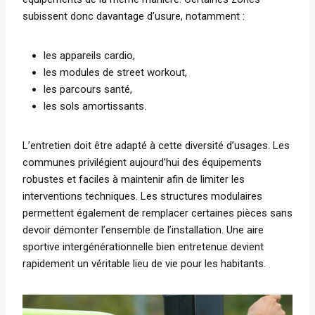
subissent donc davantage d’usure, notamment :
les appareils cardio,
les modules de street workout,
les parcours santé,
les sols amortissants.
L’entretien doit être adapté à cette diversité d’usages. Les
communes privilégient aujourd’hui des équipements
robustes et faciles à maintenir afin de limiter les
interventions techniques. Les structures modulaires
permettent également de remplacer certaines pièces sans
devoir démonter l’ensemble de l’installation. Une aire
sportive intergénérationnelle bien entretenue devient
rapidement un véritable lieu de vie pour les habitants.