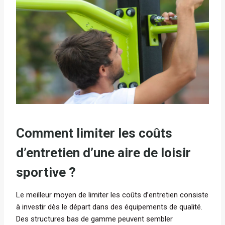
Comment limiter les coûts
d’entretien d’une aire de loisir
sportive ?
Le meilleur moyen de limiter les coûts d’entretien consiste
à investir dès le départ dans des équipements de qualité.
Des structures bas de gamme peuvent sembler