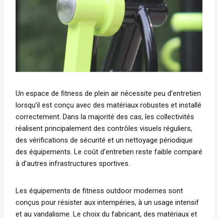
Un espace de fitness de plein air nécessite peu d’entretien
lorsqu’il est conçu avec des matériaux robustes et installé
correctement. Dans la majorité des cas, les collectivités
réalisent principalement des contrôles visuels réguliers,
des vérifications de sécurité et un nettoyage périodique
des équipements. Le coût d’entretien reste faible comparé
à d’autres infrastructures sportives.
Les équipements de fitness outdoor modernes sont
conçus pour résister aux intempéries, à un usage intensif
et au vandalisme. Le choix du fabricant, des matériaux et