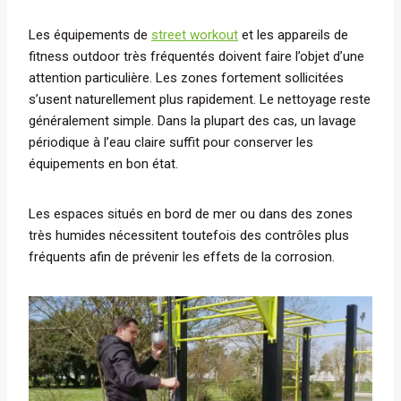
Les équipements de
street workout
et les appareils de
fitness outdoor très fréquentés doivent faire l’objet d’une
attention particulière. Les zones fortement sollicitées
s’usent naturellement plus rapidement. Le nettoyage reste
généralement simple. Dans la plupart des cas, un lavage
périodique à l’eau claire suffit pour conserver les
équipements en bon état.
Les espaces situés en bord de mer ou dans des zones
très humides nécessitent toutefois des contrôles plus
fréquents afin de prévenir les effets de la corrosion.