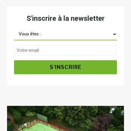
S'inscrire à la newsletter