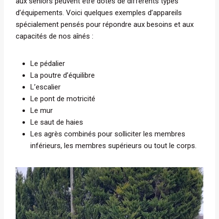
aux séniors peuvent être dotés de différents types
d’équipements. Voici quelques exemples d’appareils
spécialement pensés pour répondre aux besoins et aux
capacités de nos aînés :
Le pédalier
La poutre d’équilibre
L’escalier
Le pont de motricité
Le mur
Le saut de haies
Les agrès combinés pour solliciter les membres
inférieurs, les membres supérieurs ou tout le corps.