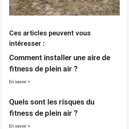
Ces articles peuvent vous
intéresser :
Comment installer une aire de
fitness de plein air ?
En savoir +
Quels sont les risques du
fitness de plein air ?
En savoir +