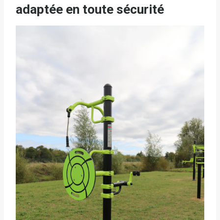
adaptée en toute sécurité