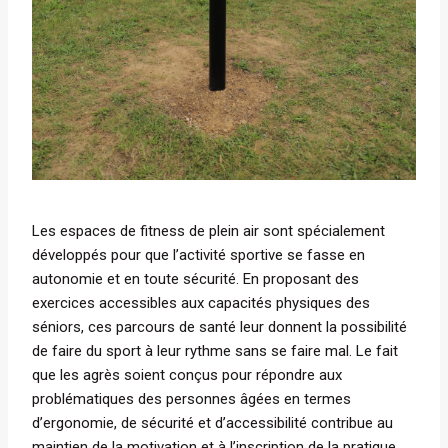
Les espaces de fitness de plein air sont spécialement
développés pour que l’activité sportive se fasse en
autonomie et en toute sécurité. En proposant des
exercices accessibles aux capacités physiques des
séniors, ces parcours de santé leur donnent la possibilité
de faire du sport à leur rythme sans se faire mal. Le fait
que les agrès soient conçus pour répondre aux
problématiques des personnes âgées en termes
d’ergonomie, de sécurité et d’accessibilité contribue au
maintien de la motivation et à l’inscription de la pratique