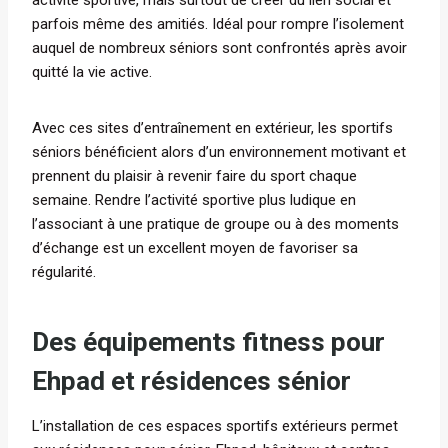
activité sportive, mais surtout de créer du lien social et
parfois même des amitiés. Idéal pour rompre l’isolement
auquel de nombreux séniors sont confrontés après avoir
quitté la vie active.
Avec ces sites d’entraînement en extérieur, les sportifs
séniors bénéficient alors d’un environnement motivant et
prennent du plaisir à revenir faire du sport chaque
semaine. Rendre l’activité sportive plus ludique en
l’associant à une pratique de groupe ou à des moments
d’échange est un excellent moyen de favoriser sa
régularité.
Des équipements fitness pour
Ehpad et résidences sénior
L’installation de ces espaces sportifs extérieurs permet