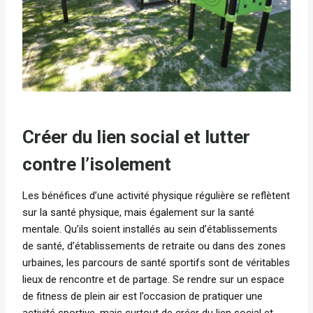
Créer du lien social et lutter
contre l’isolement
Les bénéfices d’une activité physique régulière se reflètent
sur la santé physique, mais également sur la santé
mentale. Qu’ils soient installés au sein d’établissements
de santé, d’établissements de retraite ou dans des zones
urbaines, les parcours de santé sportifs sont de véritables
lieux de rencontre et de partage. Se rendre sur un espace
de fitness de plein air est l’occasion de pratiquer une