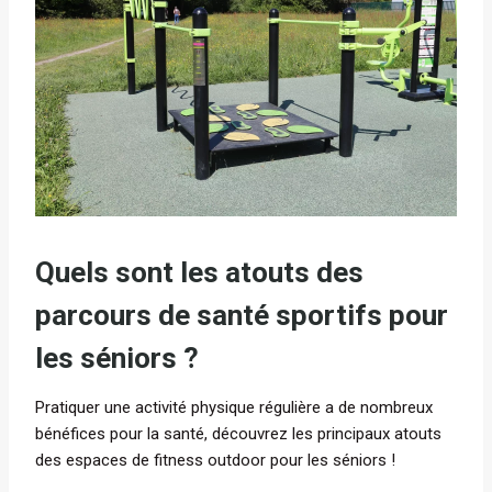
Quels sont les atouts des
parcours de santé sportifs pour
les séniors ?
Pratiquer une activité physique régulière a de nombreux
bénéfices pour la santé, découvrez les principaux atouts
des espaces de fitness outdoor pour les séniors !