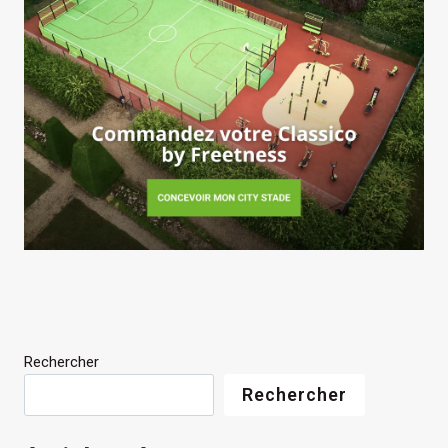
Rechercher
Rechercher