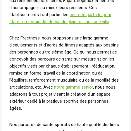
aux résidences pour sénior, Ehpad, hôpitaux et centres
d’accompagner au mieux leurs résidents. Ces
établissements font partie des
endroits parfaits pour
établir un terrain de fitness de plein air dans une ville
.
Chez Freetness, nous proposons une large gamme
d’équipements et d’agrès de fitness adaptés aux besoins
des personnes du troisième âge. Ce qui nous permet de
concevoir des parcours de santé sur mesure selon les
objectifs visés par chaque établissement : rééducation,
remise en forme, travail de la coordination ou de
l’équilibre, renforcement musculaire ou de la mobilité des
articulations, etc. Avec
notre gamme sénior
, nous nous
adaptons à tout projet visant la création d’un espace
extérieur dédié à la pratique sportive des personnes
âgées.
Nos parcours de santé sportifs de haute qualité destinés