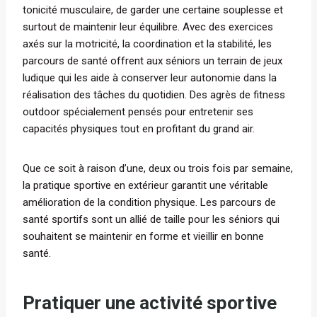
tonicité musculaire, de garder une certaine souplesse et
surtout de maintenir leur équilibre. Avec des exercices
axés sur la motricité, la coordination et la stabilité, les
parcours de santé offrent aux séniors un terrain de jeux
ludique qui les aide à conserver leur autonomie dans la
réalisation des tâches du quotidien. Des agrès de fitness
outdoor spécialement pensés pour entretenir ses
capacités physiques tout en profitant du grand air.
Que ce soit à raison d’une, deux ou trois fois par semaine,
la pratique sportive en extérieur garantit une véritable
amélioration de la condition physique. Les parcours de
santé sportifs sont un allié de taille pour les séniors qui
souhaitent se maintenir en forme et vieillir en bonne
santé.
Pratiquer une activité sportive