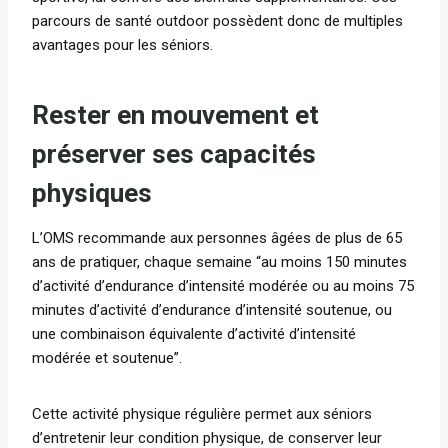
parcours de santé outdoor possèdent donc de multiples
avantages pour les séniors.
Rester en mouvement et
préserver ses capacités
physiques
L’OMS recommande aux personnes âgées de plus de 65
ans de pratiquer, chaque semaine “au moins 150 minutes
d’activité d’endurance d’intensité modérée ou au moins 75
minutes d’activité d’endurance d’intensité soutenue, ou
une combinaison équivalente d’activité d’intensité
modérée et soutenue”.
Cette activité physique régulière permet aux séniors
d’entretenir leur condition physique, de conserver leur