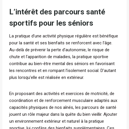
L’intérêt des parcours santé
sportifs pour les séniors
La pratique d’une activité physique régulière est bénéfique
pour la santé et ses bienfaits se renforcent avec l’âge.
Au-delà de prévenir la perte d’autonomie, le risque de
chute et l’apparition de maladies, la pratique sportive
contribue au bien-être mental des séniors en favorisant
les rencontres et en rompant l’isolement social. D’autant
plus lorsqu’elle est réalisée en extérieur.
En proposant des activités et exercices de motricité, de
coordination et de renforcement musculaire adaptés aux
capacités physiques de nos aînés, les parcours de santé
jouent un rôle majeur dans la quête du bien vieillir. Ajouter
un environnement extérieur et naturel à la pratique
sportive, lui confère des bienfaits supplémentaires. Ces