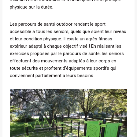
physique sur la durée.
Les parcours de santé outdoor rendent le sport
accessible à tous les séniors, quels que soient leur niveau
et leur condition physique. Il existe un agrès fitness
extérieur adapté à chaque objectif visé ! En réalisant les
exercices proposés par le parcours de santé, les séniors
effectuent des mouvements adaptés à leur corps en
toute sécurité et profitent d’équipements sportifs qui
conviennent parfaitement à leurs besoins.