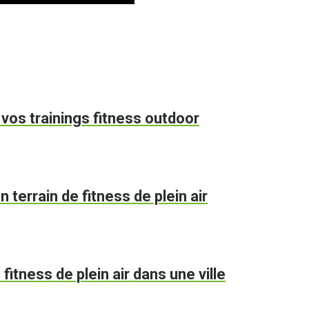
r vos trainings fitness outdoor
n terrain de fitness de plein air
 fitness de plein air dans une ville