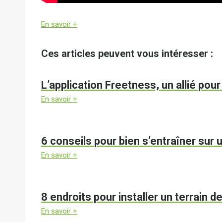
En savoir +
Ces articles peuvent vous intéresser :
L’application Freetness, un allié pou
En savoir +
6 conseils pour bien s’entraîner sur u
En savoir +
8 endroits pour installer un terrain de
En savoir +