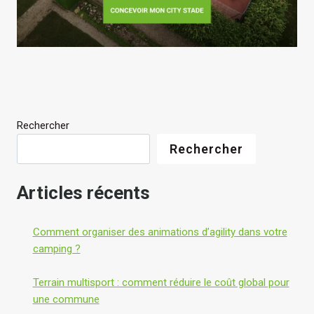
Rechercher
Rechercher
Articles récents
Comment organiser des animations d’agility dans votre
camping ?
Terrain multisport : comment réduire le coût global pour
une commune