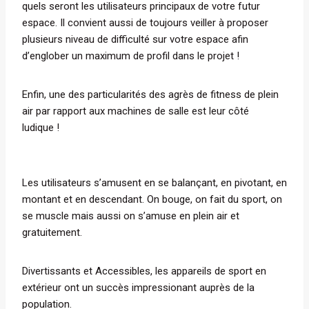
quels seront les utilisateurs principaux de votre futur
espace. Il convient aussi de toujours veiller à proposer
plusieurs niveau de difficulté sur votre espace afin
d’englober un maximum de profil dans le projet !
Enfin, une des particularités des agrès de fitness de plein
air par rapport aux machines de salle est leur côté
ludique !
Les utilisateurs s’amusent en se balançant, en pivotant, en
montant et en descendant. On bouge, on fait du sport, on
se muscle mais aussi on s’amuse en plein air et
gratuitement.
Divertissants et Accessibles, les appareils de sport en
extérieur ont un succès impressionant auprès de la
population.