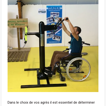
Dans le choix de vos agrès il est essentiel de déterminer