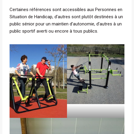
Certaines références sont accessibles aux Personnes en
Situation de Handicap, d’autres sont plutôt destinées à un
public sénior pour un maintien d’autonomie, d’autres à un
public sportif averti ou encore à tous publics.