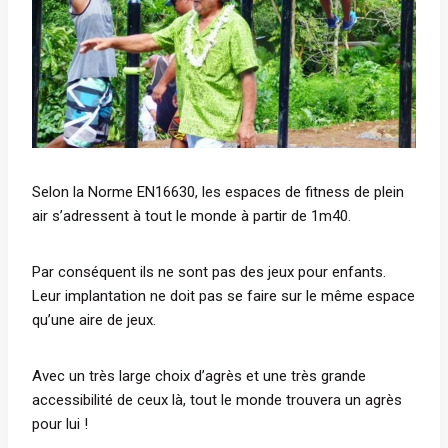
Selon la Norme EN16630, les espaces de fitness de plein
air s’adressent à tout le monde à partir de 1m40.
Par conséquent ils ne sont pas des jeux pour enfants.
Leur implantation ne doit pas se faire sur le même espace
qu’une aire de jeux.
Avec un très large choix d’agrès et une très grande
accessibilité de ceux là, tout le monde trouvera un agrès
pour lui !