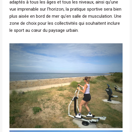
adaptés à tous les âges et tous les niveaux, ainsi qu’une
vue imprenable sur l’horizon, la pratique sportive sera bien
plus aisée en bord de mer qu’en salle de musculation. Une
zone de choix pour les collectivités qui souhaitent inclure
le sport au cœur du paysage urbain.