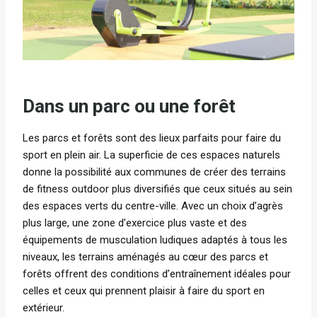
Dans un parc ou une forêt
Les parcs et forêts sont des lieux parfaits pour faire du
sport en plein air. La superficie de ces espaces naturels
donne la possibilité aux communes de créer des terrains
de fitness outdoor plus diversifiés que ceux situés au sein
des espaces verts du centre-ville. Avec un choix d’agrès
plus large, une zone d’exercice plus vaste et des
équipements de musculation ludiques adaptés à tous les
niveaux, les terrains aménagés au cœur des parcs et
forêts offrent des conditions d’entraînement idéales pour
celles et ceux qui prennent plaisir à faire du sport en
extérieur.