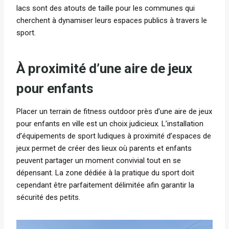
lacs sont des atouts de taille pour les communes qui
cherchent à dynamiser leurs espaces publics à travers le
sport.
À proximité d’une aire de jeux
pour enfants
Placer un terrain de fitness outdoor près d’une aire de jeux
pour enfants en ville est un choix judicieux. L’installation
d’équipements de sport ludiques à proximité d’espaces de
jeux permet de créer des lieux où parents et enfants
peuvent partager un moment convivial tout en se
dépensant. La zone dédiée à la pratique du sport doit
cependant être parfaitement délimitée afin garantir la
sécurité des petits.