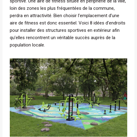
sportive. Une aire de fitness située en périphérie de la ville,
loin des zones les plus fréquentées de la commune,
perdra en attractivité. Bien choisir l’emplacement d’une
aire de fitness est donc essentiel. Voici 8 idées d’endroits
pour installer des structures sportives en extérieur afin
qu’elles rencontrent un véritable succès auprès de la
population locale.