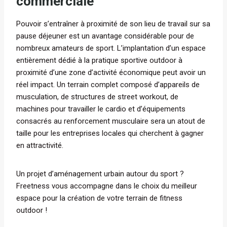
commerciale
Pouvoir s’entraîner à proximité de son lieu de travail sur sa
pause déjeuner est un avantage considérable pour de
nombreux amateurs de sport. L’implantation d’un espace
entièrement dédié à la pratique sportive outdoor à
proximité d’une zone d’activité économique peut avoir un
réel impact. Un terrain complet composé d’appareils de
musculation, de structures de street workout, de
machines pour travailler le cardio et d’équipements
consacrés au renforcement musculaire sera un atout de
taille pour les entreprises locales qui cherchent à gagner
en attractivité.
Un projet d’aménagement urbain autour du sport ?
Freetness vous accompagne dans le choix du meilleur
espace pour la création de votre terrain de fitness
outdoor !