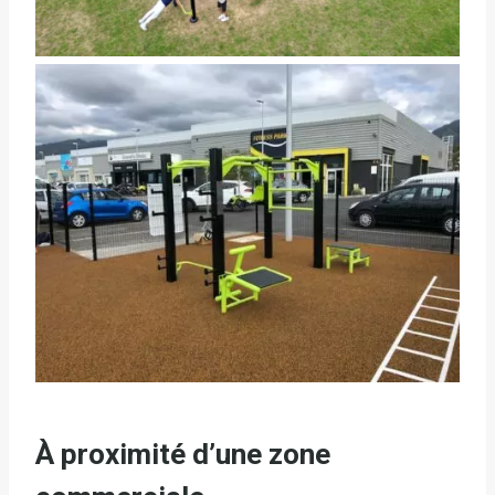
À proximité d’une zone