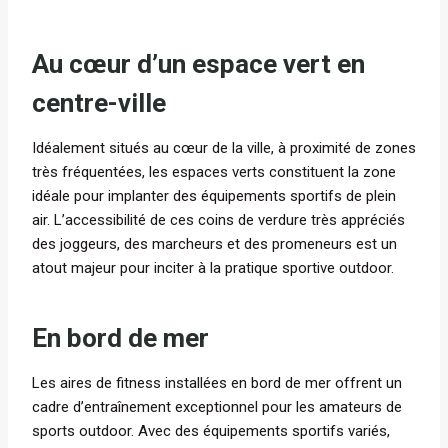
Au cœur d’un espace vert en
centre-ville
Idéalement situés au cœur de la ville, à proximité de zones
très fréquentées, les espaces verts constituent la zone
idéale pour implanter des équipements sportifs de plein
air. L’accessibilité de ces coins de verdure très appréciés
des joggeurs, des marcheurs et des promeneurs est un
atout majeur pour inciter à la pratique sportive outdoor.
En bord de mer
Les aires de fitness installées en bord de mer offrent un
cadre d’entraînement exceptionnel pour les amateurs de
sports outdoor. Avec des équipements sportifs variés,