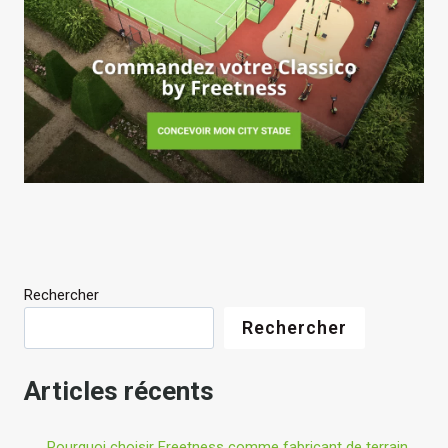
Rechercher
Rechercher
Articles récents
Pourquoi choisir Freetness comme fabricant de terrain