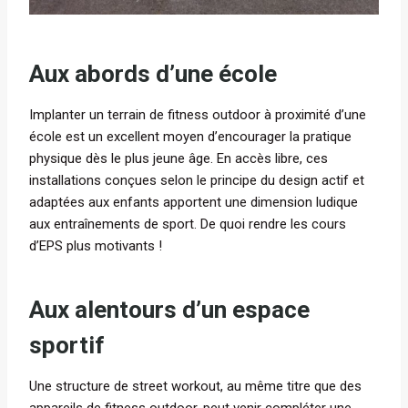
Aux abords d’une école
Implanter un terrain de fitness outdoor à proximité d’une
école est un excellent moyen d’encourager la pratique
physique dès le plus jeune âge. En accès libre, ces
installations conçues selon le principe du design actif et
adaptées aux enfants apportent une dimension ludique
aux entraînements de sport. De quoi rendre les cours
d’EPS plus motivants !
Aux alentours d’un espace
sportif
Une structure de street workout, au même titre que des
appareils de fitness outdoor, peut venir compléter une