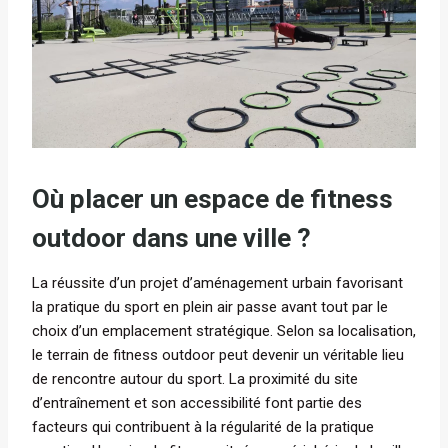
Où placer un espace de fitness
outdoor dans une ville ?
La réussite d’un projet d’aménagement urbain favorisant
la pratique du sport en plein air passe avant tout par le
choix d’un emplacement stratégique. Selon sa localisation,
le terrain de fitness outdoor peut devenir un véritable lieu
de rencontre autour du sport. La proximité du site
d’entraînement et son accessibilité font partie des
facteurs qui contribuent à la régularité de la pratique