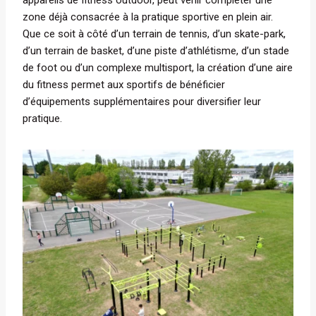
zone déjà consacrée à la pratique sportive en plein air.
Que ce soit à côté d’un terrain de tennis, d’un skate-park,
d’un terrain de basket, d’une piste d’athlétisme, d’un stade
de foot ou d’un complexe multisport, la création d’une aire
du fitness permet aux sportifs de bénéficier
d’équipements supplémentaires pour diversifier leur
pratique.