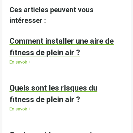
Ces articles peuvent vous
intéresser :
Comment installer une aire de
fitness de plein air ?
En savoir +
Quels sont les risques du
fitness de plein air ?
En savoir +