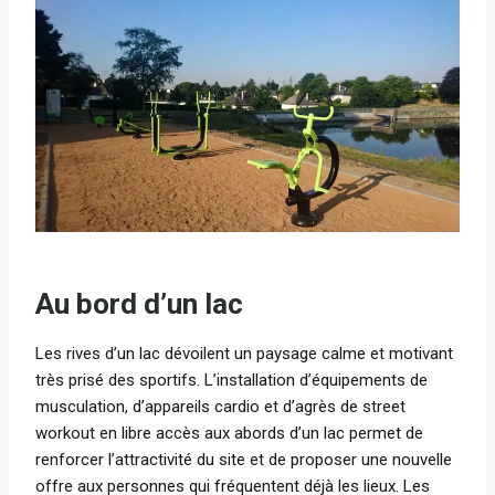
Au bord d’un lac
Les rives d’un lac dévoilent un paysage calme et motivant
très prisé des sportifs. L’installation d’équipements de
musculation, d’appareils cardio et d’agrès de street
workout en libre accès aux abords d’un lac permet de
renforcer l’attractivité du site et de proposer une nouvelle
offre aux personnes qui fréquentent déjà les lieux. Les