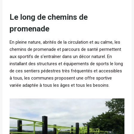
Le long de chemins de
promenade
En pleine nature, abrités de la circulation et au calme, les
chemins de promenade et parcours de santé permettent
aux sportifs de s’entraîner dans un décor naturel. En
installant des structures et équipements de sports le long
de ces sentiers pédestres très fréquentés et accessibles
à tous, les communes proposent une offre sportive
variée adaptée à tous les âges et tous les besoins.