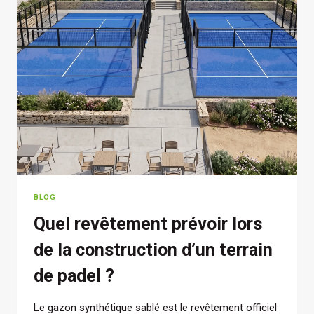
VOS
ESPACES
SPORTIFS
?
BLOG
Quel revêtement prévoir lors
de la construction d’un terrain
de padel ?
Le gazon synthétique sablé est le revêtement officiel