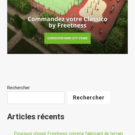
Rechercher
Rechercher
Articles récents
Pourquoi choisir Freetness comme fabricant de terrain