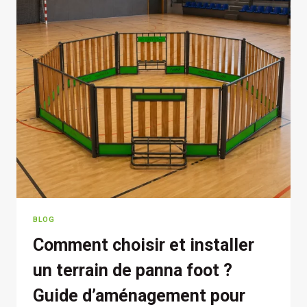
BLOG
Comment choisir et installer
un terrain de panna foot ?
Guide d’aménagement pour