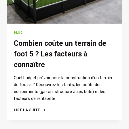
BLOG
Combien coûte un terrain de
foot 5 ? Les facteurs à
connaître
Quel budget prévoir pour la construction d’un terrain
de foot 5 ? Découvrez les tarifs, les coûts des
équipements (gazon, structure acier, buts) et les
facteurs de rentabilité.
COMBIEN
LIRE LA SUITE
COÛTE
UN
TERRAIN