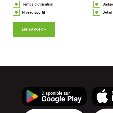
Temps d’utilisation
Badge
Niveau sportif
Détail
EN SAVOIR +