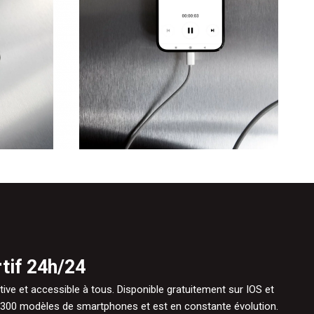
tif 24h/24
itive et accessible à tous. Disponible gratuitement sur IOS et
de 300 modèles de smartphones et est en constante évolution.