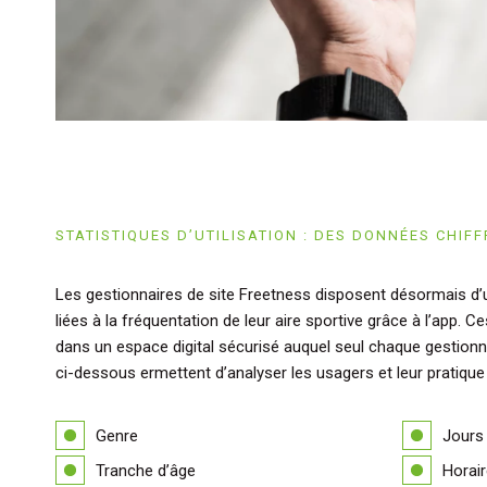
STATISTIQUES D’UTILISATION : DES DONNÉES CHIFF
Les gestionnaires de site Freetness disposent désormais d’
liées à la fréquentation de leur aire sportive grâce à l’app. 
dans un espace digital sécurisé auquel seul chaque gestionn
ci-dessous ermettent d’analyser les usagers et leur pratique 
Genre
Jours
Tranche d’âge
Horai